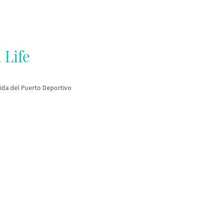
 Life
ida del Puerto Deportivo