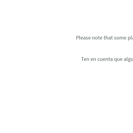
Please note that some pla
Ten en cuenta que algu