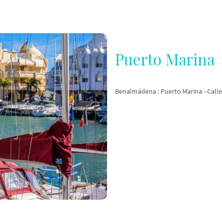
Puerto Marina
Benalmádena : Puerto Marina - Calle