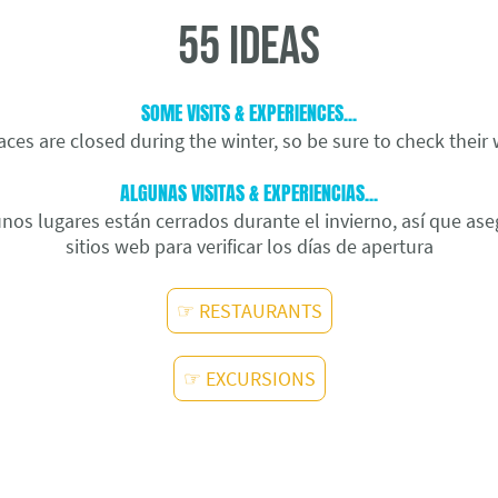
55 ideas
SOME VISITS & EXPERIENCES...
ces are closed during the winter, so be sure to check their
ALGUNAS VISITAS & EXPERIENCIAS...
nos lugares están cerrados durante el invierno, así que ase
sitios web para verificar los días de apertura
☞ RESTAURANTS
☞ EXCURSIONS