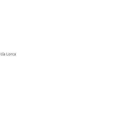
cía Lorca