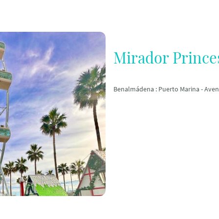
Mirador Prince
Benalmádena : Puerto Marina - Aven