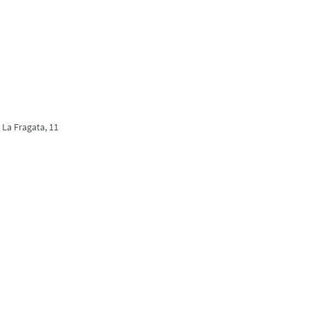
 La Fragata, 11