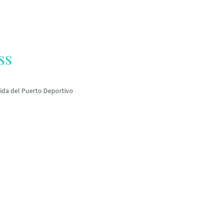
ss
ida del Puerto Deportivo