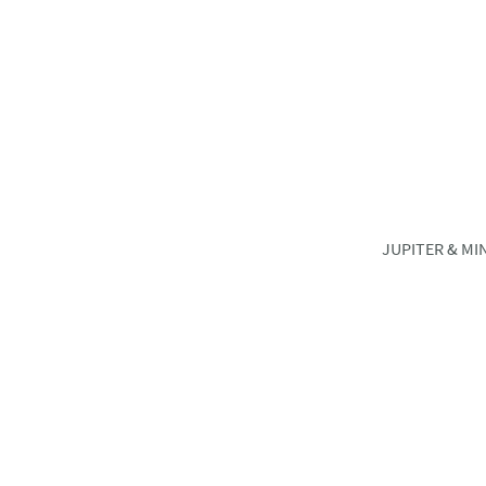
JUPITER & MI