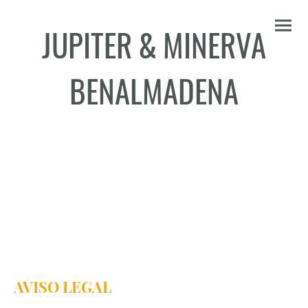
JUPITER
&
MINERVA
BENALMADENA
AVISO LEGAL